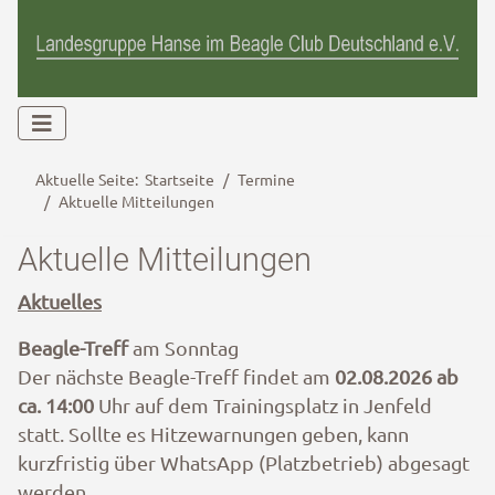
Aktuelle Seite:
Startseite
Termine
Aktuelle Mitteilungen
Aktuelle Mitteilungen
Aktuelles
Beagle-Treff
am Sonntag
Der nächste Beagle-Treff findet am
02.08.2026
ab
ca. 14:00
Uhr auf dem Trainingsplatz in Jenfeld
statt. Sollte es Hitzewarnungen geben, kann
kurzfristig über WhatsApp (Platzbetrieb) abgesagt
werden.