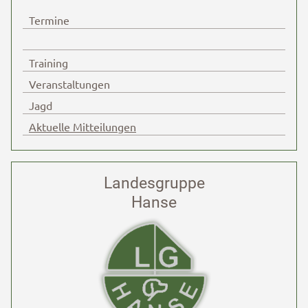
Termine
Training
Veranstaltungen
Jagd
Aktuelle Mitteilungen
Landesgruppe
Hanse