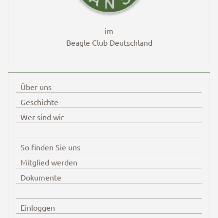
im
Beagle Club Deutschland
Über uns
Geschichte
Wer sind wir
So finden Sie uns
Mitglied werden
Dokumente
Einloggen