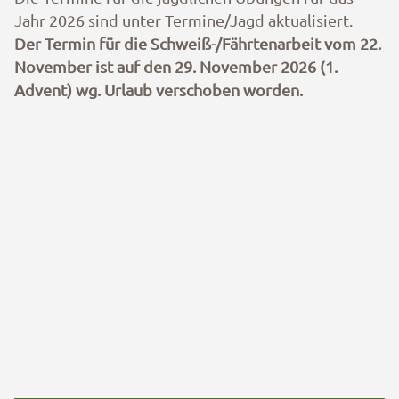
Jahr 2026 sind unter Termine/Jagd aktualisiert.
Der Termin für die Schweiß-/Fährtenarbeit vom 22.
November ist auf den 29. November 2026 (1.
Advent) wg. Urlaub verschoben worden.