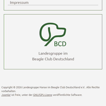
Impressum
Landesgruppe im
Beagle Club Deutschland
Copyright © 2026 Landesgruppe Hanse im Beagle Club Deutschland e.V.. Alle Rechte
vorbehalten.
Joomla!
ist freie, unter der
GNU/GPL-Lizenz
veröffentlichte Software.