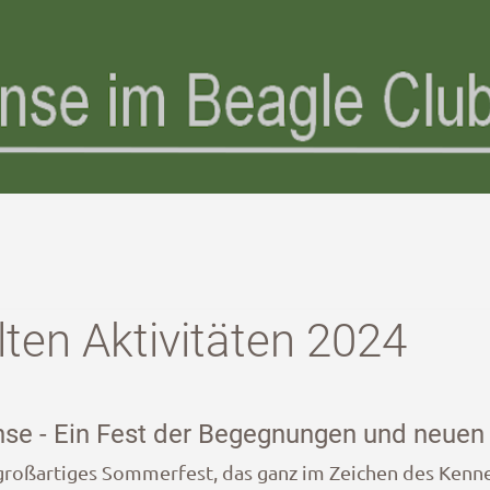
ten Aktivitäten 2024
e - Ein Fest der Begegnungen und neuen
großartiges Sommerfest, das ganz im Zeichen des Kenn