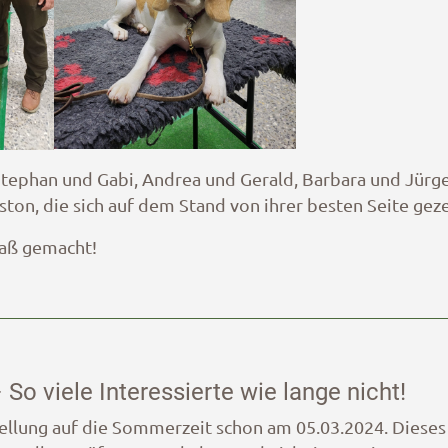
tephan und Gabi, Andrea und Gerald, Barbara und Jürgen
ston, die sich auf dem Stand von ihrer besten Seite gez
paß gemacht!
So viele Interessierte wie lange nicht!
stellung auf die Sommerzeit schon am 05.03.2024. Dies