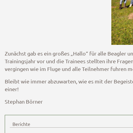
Zunächst gab es ein großes „Hallo“ für alle Beagler 
Trainingsjahr vor und die Trainees stellten ihre Fra
vergingen wie im Fluge und alle Teilnehmer fuhren m
Bleibt wie immer abzuwarten, wie es mit der Begeist
einer!
Stephan Börner
Berichte