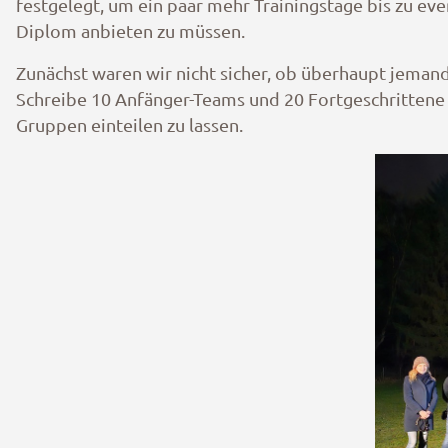
festgelegt, um ein paar mehr Trainingstage bis zu e
Diplom anbieten zu müssen.
Zunächst waren wir nicht sicher, ob überhaupt jema
Schreibe 10 Anfänger-Teams und 20 Fortgeschrittene 
Gruppen einteilen zu lassen.