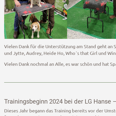
Vielen Dank für die Unterstützung am Stand geht an S
und Jytte, Audrey, Heide Ho, Who´s that Girl und Win
Vielen Dank nochmal an Alle, es war schön und hat S
Trainingsbeginn 2024 bei der LG Hanse – 
Dieses Jahr begann das Training bereits vor der Um