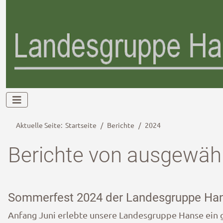
Aktuelle Seite:
Startseite
Berichte
2024
Berichte von ausgewähl
Sommerfest 2024 der Landesgruppe Hans
Anfang Juni erlebte unsere Landesgruppe Hanse ein 