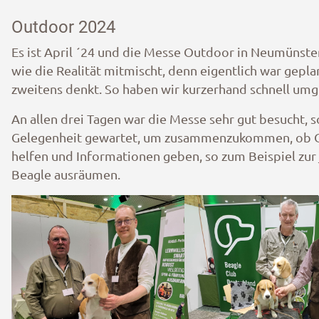
Outdoor 2024
Es ist April ´24 und die Messe Outdoor in Neumünster
wie die Realität mitmischt, denn eigentlich war gepla
zweitens denkt. So haben wir kurzerhand schnell umg
An allen drei Tagen war die Messe sehr gut besucht, 
Gelegenheit gewartet, um zusammenzukommen, ob Outd
helfen und Informationen geben, so zum Beispiel zur
Beagle ausräumen.