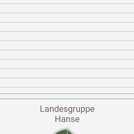
Landesgruppe
Hanse