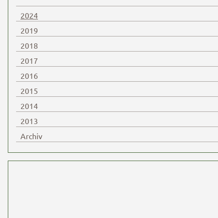
2024
2019
2018
2017
2016
2015
2014
2013
Archiv