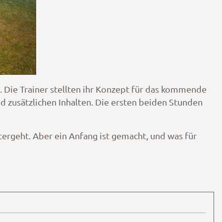
z. Die Trainer stellten ihr Konzept für das kommende
nd zusätzlichen Inhalten. Die ersten beiden Stunden
ergeht. Aber ein Anfang ist gemacht, und was für