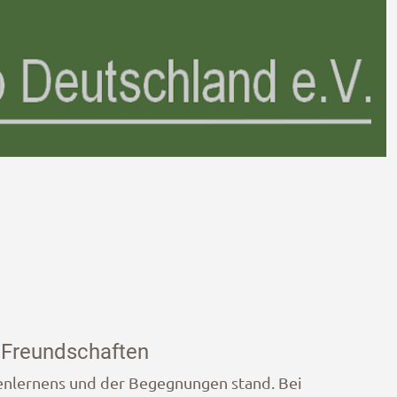
 Freundschaften
enlernens und der Begegnungen stand. Bei