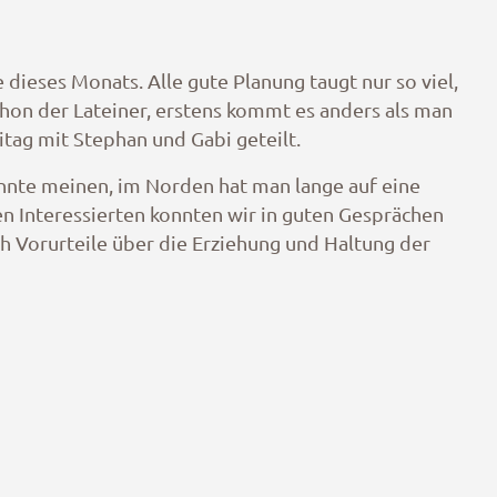
dieses Monats. Alle gute Planung taugt nur so viel,
schon der Lateiner, erstens kommt es anders als man
tag mit Stephan und Gabi geteilt.
önnte meinen, im Norden hat man lange auf eine
 Interessierten konnten wir in guten Gesprächen
h Vorurteile über die Erziehung und Haltung der