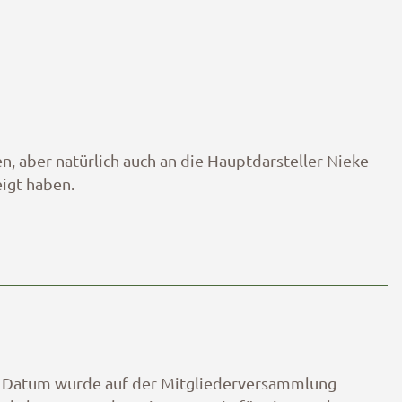
, aber natürlich auch an die Hauptdarsteller Nieke
eigt haben.
es Datum wurde auf der Mitgliederversammlung